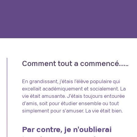
Comment tout a commencé…..
En grandissant, j’étais l’élève populaire qui
excellait académiquement et socialement. La
vie était amusante. J’étais toujours entourée
d’amis, soit pour étudier ensemble ou tout
simplement pour s’amuser. La vie était bien.
Par contre, je n'oublierai