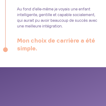
Au fond d'elle-même je voyais une enfant
intelligente, gentille et capable socialement,
qui aurait pu avoir beaucoup de succès avec
une meilleure intégration.
Mon choix de carrière a été
simple.