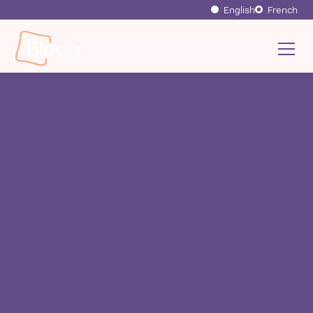
English
French