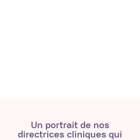
Un portrait de nos
directrices cliniques qui