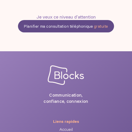
Je veux ce niveau d’attention
Planifier ma consultation téléphonique
gratuite
Communication,
confiance, connexion
Liens rapides
Accueil