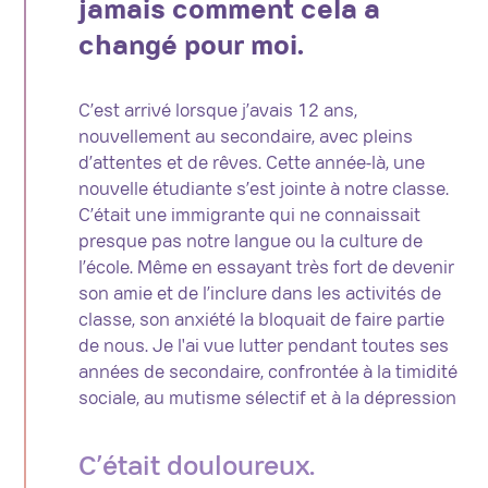
jamais comment cela a
changé pour moi.
C’est arrivé lorsque j’avais 12 ans,
nouvellement au secondaire, avec pleins
d’attentes et de rêves. Cette année-là, une
nouvelle étudiante s’est jointe à notre classe.
C’était une immigrante qui ne connaissait
presque pas notre langue ou la culture de
l’école. Même en essayant très fort de devenir
son amie et de l’inclure dans les activités de
classe, son anxiété la bloquait de faire partie
de nous. Je l'ai vue lutter pendant toutes ses
années de secondaire, confrontée à la timidité
sociale, au mutisme sélectif et à la dépression
C’était douloureux.