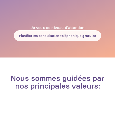
Je veux ce niveau d’attention
Planifier ma consultation téléphonique
gratuite
Nous sommes guidées par
nos principales valeurs: