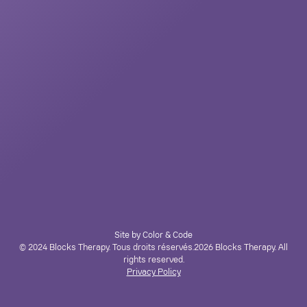
Site by Color & Code
© 2024 Blocks Therapy. Tous droits réservés.
2026
Blocks Therapy. All
rights reserved.
Privacy Policy